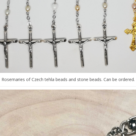
Rosemaries of Czech tehla beads and stone beads. Can be ordered.