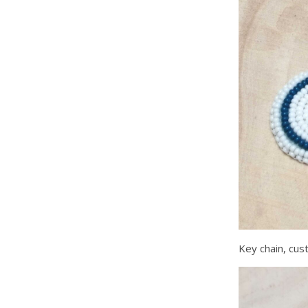
Key chain, cus