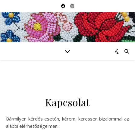
Kapcsolat
Bármilyen kérdés esetén, kérem, keressen bizalommal az
alábbi elérhetőségeimen: