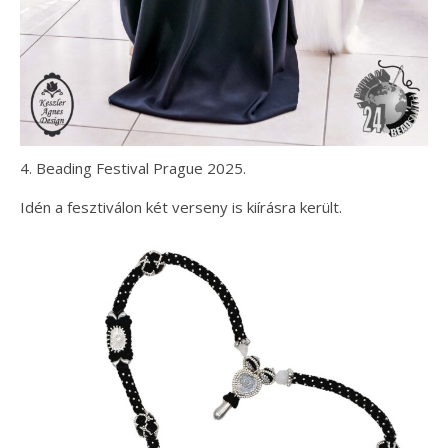
4. Beading Festival Prague 2025.
Idén a fesztiválon két verseny is kiírásra került.