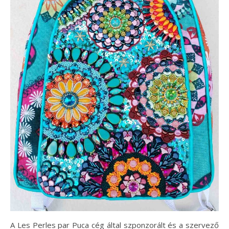
A Les Perles par Puca cég által szponzorált és a szervező